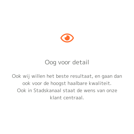
Oog voor detail
Ook wij willen het beste resultaat, en gaan dan
ook voor de hoogst haalbare kwaliteit.
Ook in Stadskanaal staat de wens van onze
klant centraal.