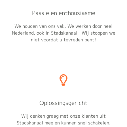
Passie en enthousiasme
We houden van ons vak. We werken door heel
Nederland, ook in Stadskanaal. Wij stoppen we
niet voordat u tevreden bent!
Oplossingsgericht
Wij denken graag met onze klanten uit
Stadskanaal mee en kunnen snel schakelen.