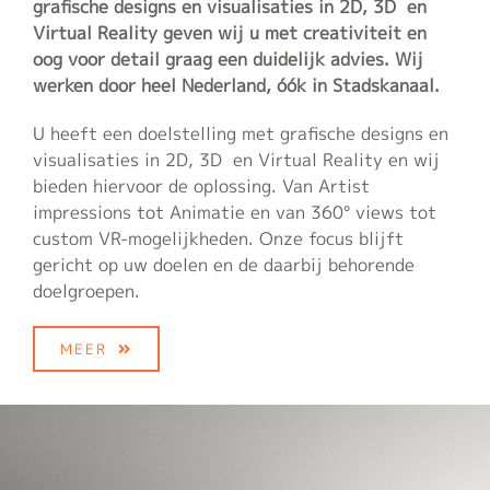
grafische designs en visualisaties in 2D, 3D en
Virtual Reality geven wij u met creativiteit en
oog voor detail graag een duidelijk advies. Wij
werken door heel Nederland, óók in Stadskanaal.
U heeft een doelstelling met grafische designs en
visualisaties in 2D, 3D en Virtual Reality en wij
bieden hiervoor de oplossing. Van Artist
impressions tot Animatie en van 360° views tot
custom VR-mogelijkheden. Onze focus blijft
gericht op uw doelen en de daarbij behorende
doelgroepen.
MEER