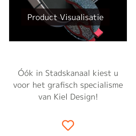
Product Visualisatie
Óók in Stadskanaal kiest u
voor het grafisch specialisme
van Kiel Design!