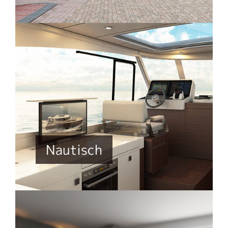
Nautisch