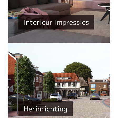
Interieur Impressies
Herinrichting