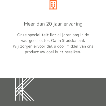
Meer dan 20 jaar ervaring
Onze specialiteit ligt al jarenlang in de
vastgoedsector. Oa in Stadskanaal.
Wij zorgen ervoor dat u door middel van ons
product uw doel kunt bereiken.