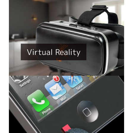
Virtual Reality