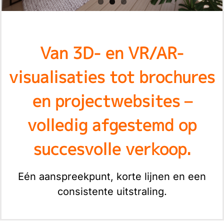
Van 3D- en VR/AR-
visualisaties tot brochures
en projectwebsites –
volledig afgestemd op
succesvolle verkoop.
Eén aanspreekpunt, korte lijnen en een
consistente uitstraling.