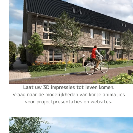
Laat uw 3D impressies tot leven komen.
Vraag naar de mogelijkheden van korte animaties
voor projectpresentaties en websites.