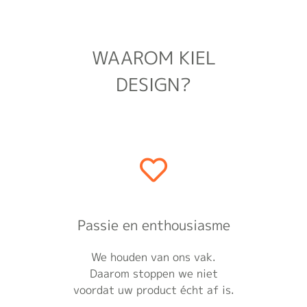
WAAROM KIEL
DESIGN?
Passie en enthousiasme
We houden van ons vak.
Daarom stoppen we niet
voordat uw product écht af is.