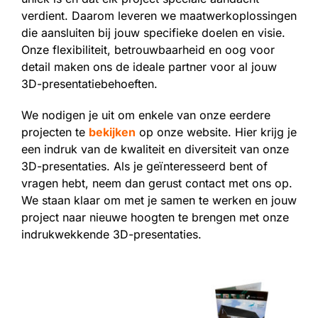
verdient. Daarom leveren we maatwerkoplossingen
die aansluiten bij jouw specifieke doelen en visie.
Onze flexibiliteit, betrouwbaarheid en oog voor
detail maken ons de ideale partner voor al jouw
3D-presentatiebehoeften.
We nodigen je uit om enkele van onze eerdere
projecten te
bekijken
op onze website. Hier krijg je
een indruk van de kwaliteit en diversiteit van onze
3D-presentaties. Als je geïnteresseerd bent of
vragen hebt, neem dan gerust contact met ons op.
We staan klaar om met je samen te werken en jouw
project naar nieuwe hoogten te brengen met onze
indrukwekkende 3D-presentaties.