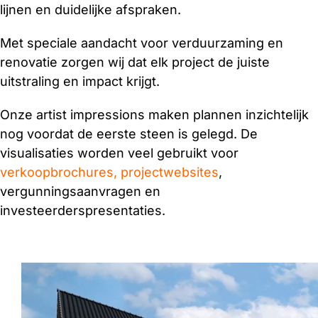
lijnen en duidelijke afspraken.
Met speciale aandacht voor verduurzaming en
renovatie zorgen wij dat elk project de juiste
uitstraling en impact krijgt.
Onze artist impressions maken plannen inzichtelijk
nog voordat de eerste steen is gelegd. De
visualisaties worden veel gebruikt voor
verkoopbrochures, projectwebsites
,
vergunningsaanvragen en
investeerderspresentaties.