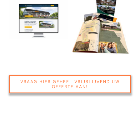
VRAAG HIER GEHEEL VRIJBLIJVEND UW
OFFERTE AAN!