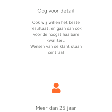
Oog voor detail
Ook wij willen het beste
resultaat, en gaan dan ook
voor de hoogst haalbare
kwaliteit.
Wensen van de klant staan
centraal
Meer dan 25 jaar