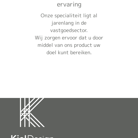
ervaring
Onze specialiteit ligt al
jarenlang in de
vastgoedsector.
Wij zorgen ervoor dat u door
middel van ons product uw
doel kunt bereiken.