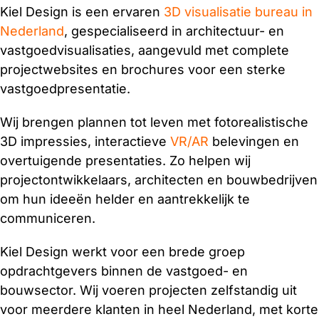
Kiel Design is een ervaren
3D visualisatie bureau in
Nederland
, gespecialiseerd in architectuur- en
vastgoedvisualisaties, aangevuld met complete
projectwebsites en brochures voor een sterke
vastgoedpresentatie.
Wij brengen plannen tot leven met fotorealistische
3D impressies, interactieve
VR/AR
belevingen en
overtuigende presentaties. Zo helpen wij
projectontwikkelaars, architecten en bouwbedrijven
om hun ideeën helder en aantrekkelijk te
communiceren.
Kiel Design werkt voor een brede groep
opdrachtgevers binnen de vastgoed- en
bouwsector. Wij voeren projecten zelfstandig uit
voor meerdere klanten in heel Nederland, met korte