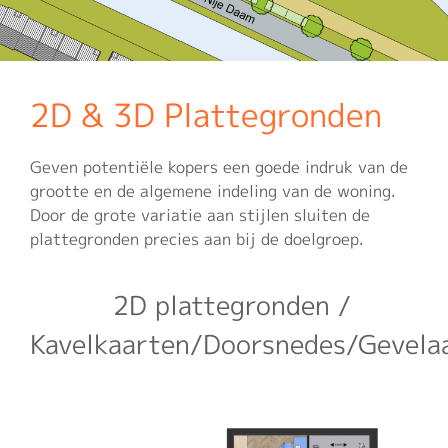
2D & 3D Plattegronden
Geven potentiële kopers een goede indruk van de
grootte en de algemene indeling van de woning.
Door de grote variatie aan stijlen sluiten de
plattegronden precies aan bij de doelgroep.
2D plattegronden /
Kavelkaarten/Doorsnedes/Gevela