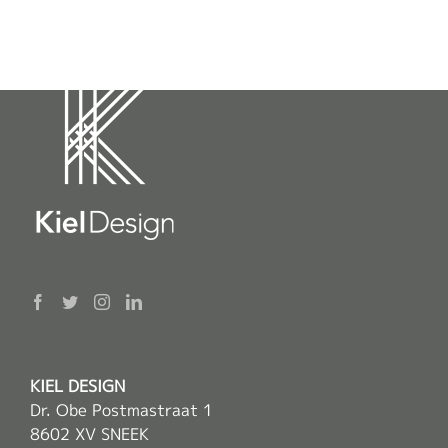
KIEL DESIGN
Dr. Obe Postmastraat 1
8602 XV SNEEK