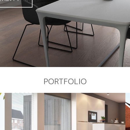
PORTFOLIO