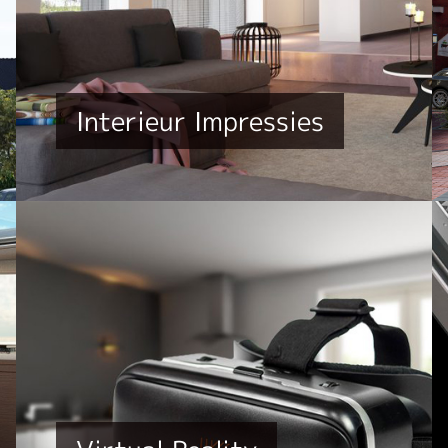
Interieur Impressies