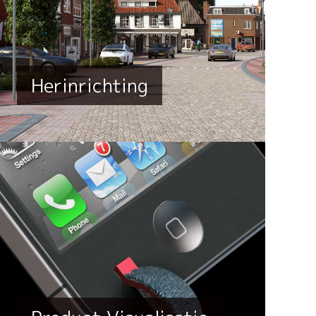
Herinrichting