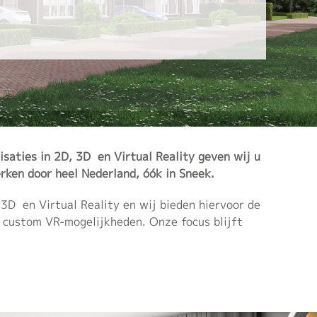
lisaties in 2D, 3D en Virtual Reality geven wij u
erken door heel Nederland, óók in Sneek.
, 3D en Virtual Reality en wij bieden hiervoor de
t custom VR-mogelijkheden. Onze focus blijft