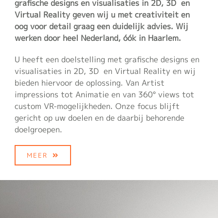
grafische designs en visualisaties in 2D, 3D en
Virtual Reality geven wij u met creativiteit en
oog voor detail graag een duidelijk advies. Wij
werken door heel Nederland, óók in Haarlem.
U heeft een doelstelling met grafische designs en
visualisaties in 2D, 3D en Virtual Reality en wij
bieden hiervoor de oplossing. Van Artist
impressions tot Animatie en van 360° views tot
custom VR-mogelijkheden. Onze focus blijft
gericht op uw doelen en de daarbij behorende
doelgroepen.
MEER