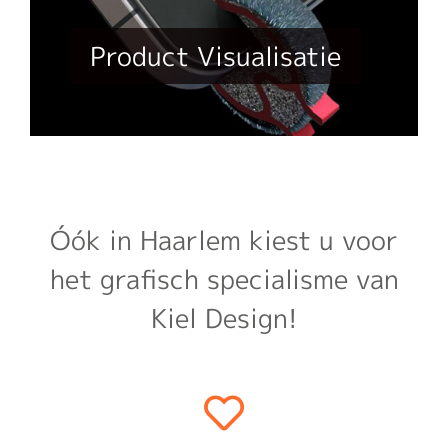
Product Visualisatie
Óók in Haarlem kiest u voor
het grafisch specialisme van
Kiel Design!