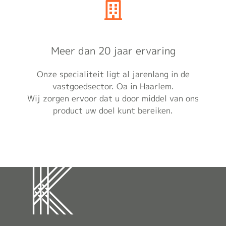
Meer dan 20 jaar ervaring
Onze specialiteit ligt al jarenlang in de
vastgoedsector. Oa in Haarlem.
Wij zorgen ervoor dat u door middel van ons
product uw doel kunt bereiken.