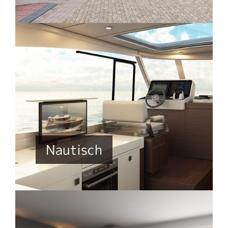
Nautisch