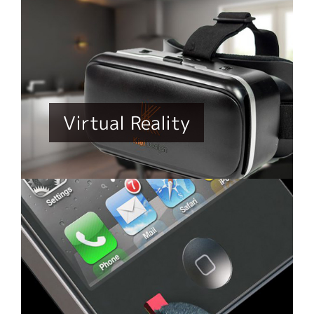
Virtual Reality