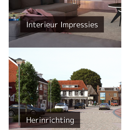
Interieur Impressies
Herinrichting