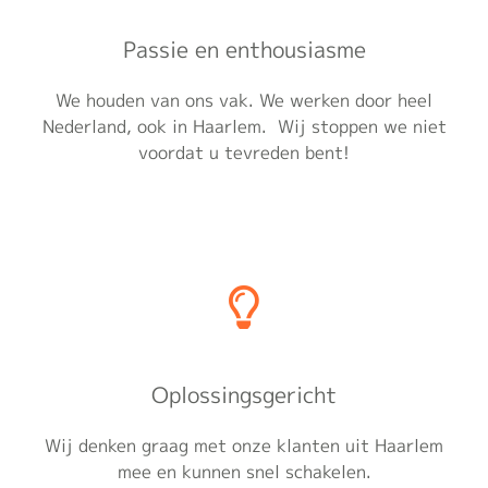
Passie en enthousiasme
We houden van ons vak. We werken door heel
Nederland, ook in Haarlem. Wij stoppen we niet
voordat u tevreden bent!
Oplossingsgericht
Wij denken graag met onze klanten uit Haarlem
mee en kunnen snel schakelen.