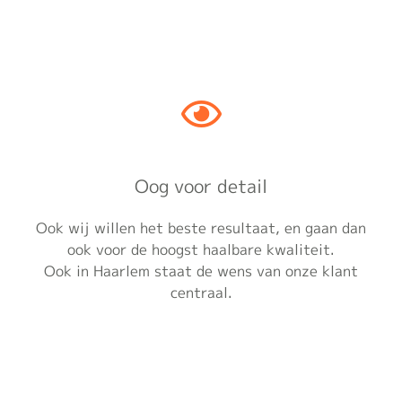
Oog voor detail
Ook wij willen het beste resultaat, en gaan dan
ook voor de hoogst haalbare kwaliteit.
Ook in Haarlem staat de wens van onze klant
centraal.