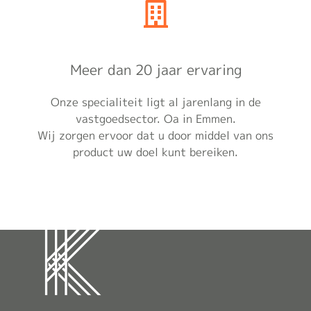
Meer dan 20 jaar ervaring
Onze specialiteit ligt al jarenlang in de
vastgoedsector. Oa in Emmen.
Wij zorgen ervoor dat u door middel van ons
product uw doel kunt bereiken.