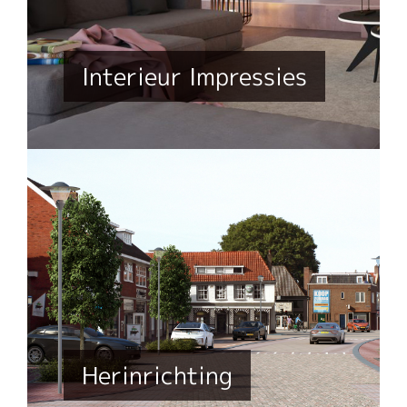
Interieur Impressies
Herinrichting