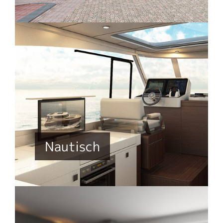
Nautisch