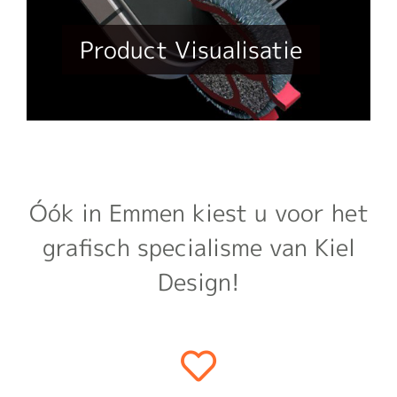
Product Visualisatie
Óók in Emmen kiest u voor het
grafisch specialisme van Kiel
Design!