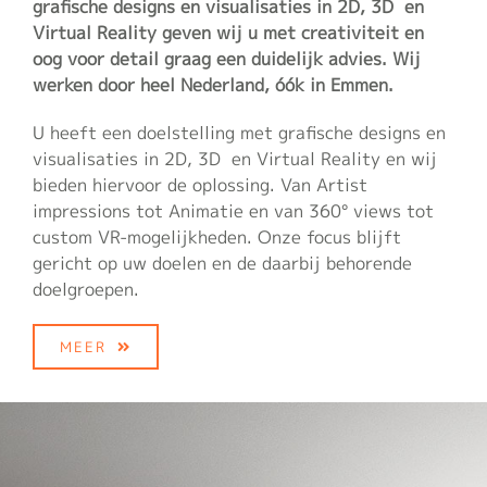
grafische designs en visualisaties in 2D, 3D en
Virtual Reality geven wij u met creativiteit en
oog voor detail graag een duidelijk advies. Wij
werken door heel Nederland, óók in Emmen.
U heeft een doelstelling met grafische designs en
visualisaties in 2D, 3D en Virtual Reality en wij
bieden hiervoor de oplossing. Van Artist
impressions tot Animatie en van 360° views tot
custom VR-mogelijkheden. Onze focus blijft
gericht op uw doelen en de daarbij behorende
doelgroepen.
MEER