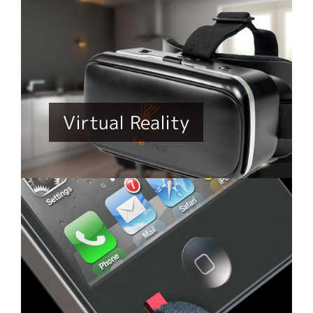
Virtual Reality