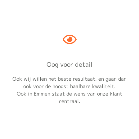
Oog voor detail
Ook wij willen het beste resultaat, en gaan dan
ook voor de hoogst haalbare kwaliteit.
Ook in Emmen staat de wens van onze klant
centraal.