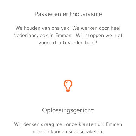
Passie en enthousiasme
We houden van ons vak. We werken door heel
Nederland, ook in Emmen. Wij stoppen we niet
voordat u tevreden bent!
Oplossingsgericht
Wij denken graag met onze klanten uit Emmen
mee en kunnen snel schakelen.