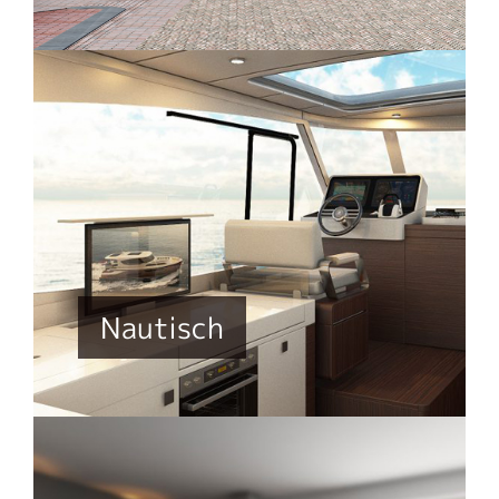
Nautisch