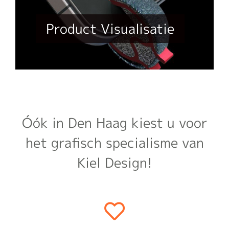
Product Visualisatie
Óók in Den Haag kiest u voor
het grafisch specialisme van
Kiel Design!