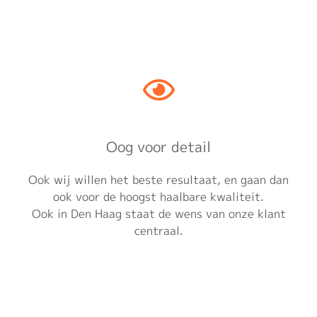
Oog voor detail
Ook wij willen het beste resultaat, en gaan dan
ook voor de hoogst haalbare kwaliteit.
Ook in Den Haag staat de wens van onze klant
centraal.