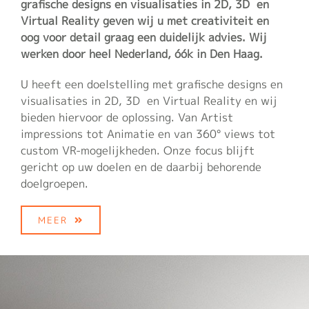
grafische designs en visualisaties in 2D, 3D en
Virtual Reality geven wij u met creativiteit en
oog voor detail graag een duidelijk advies. Wij
werken door heel Nederland, óók in Den Haag.
U heeft een doelstelling met grafische designs en
visualisaties in 2D, 3D en Virtual Reality en wij
bieden hiervoor de oplossing. Van Artist
impressions tot Animatie en van 360° views tot
custom VR-mogelijkheden. Onze focus blijft
gericht op uw doelen en de daarbij behorende
doelgroepen.
MEER