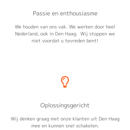
Passie en enthousiasme
We houden van ons vak. We werken door heel
Nederland, ook in Den Haag. Wij stoppen we
niet voordat u tevreden bent!
Oplossingsgericht
Wij denken graag met onze klanten uit Den Haag
mee en kunnen snel schakelen.