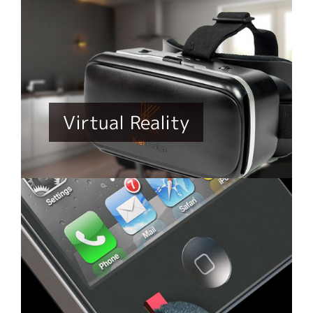
Virtual Reality