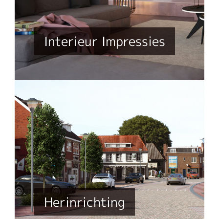
Interieur Impressies
Herinrichting