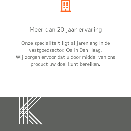
Meer dan 20 jaar ervaring
Onze specialiteit ligt al jarenlang in de
vastgoedsector. Oa in Den Haag.
Wij zorgen ervoor dat u door middel van ons
product uw doel kunt bereiken.