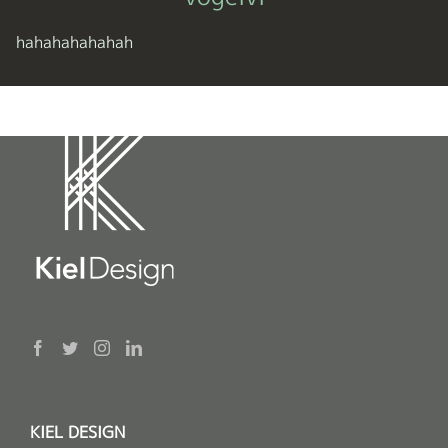
hahahahahahah
KIEL DESIGN