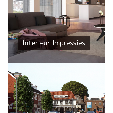
Interieur Impressies