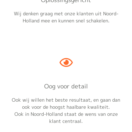
Wij denken graag met onze klanten uit Noord-
Holland mee en kunnen snel schakelen.
Oog voor detail
Ook wij willen het beste resultaat, en gaan dan
ook voor de hoogst haalbare kwaliteit.
Ook in Noord-Holland staat de wens van onze
klant centraal.