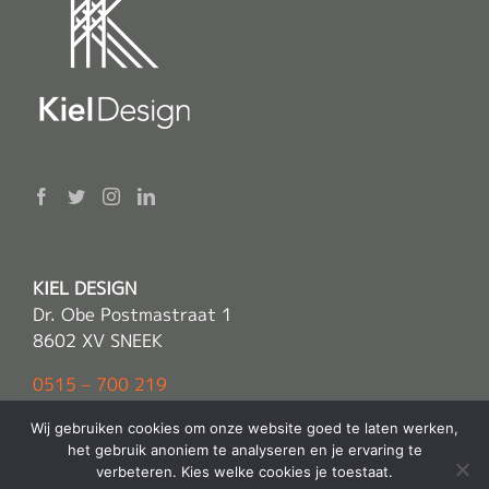
KIEL DESIGN
Dr. Obe Postmastraat 1
8602 XV SNEEK
0515 – 700 219
info(@)kieldesign.nl
Wij gebruiken cookies om onze website goed te laten werken,
het gebruik anoniem te analyseren en je ervaring te
verbeteren. Kies welke cookies je toestaat.