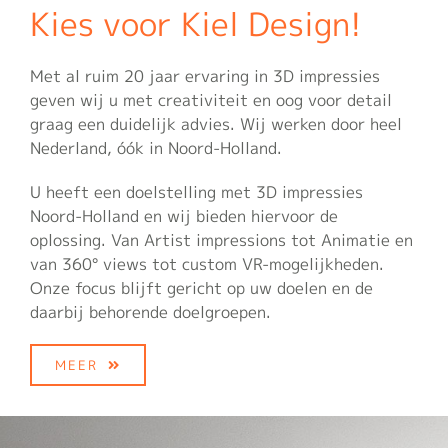
Kies voor Kiel Design!
Met al ruim 20 jaar ervaring in 3D impressies
geven wij u met creativiteit en oog voor detail
graag een duidelijk advies. Wij werken door heel
Nederland, óók in Noord-Holland.
U heeft een doelstelling met 3D impressies
Noord-Holland en wij bieden hiervoor de
oplossing. Van Artist impressions tot Animatie en
van 360° views tot custom VR-mogelijkheden.
Onze focus blijft gericht op uw doelen en de
daarbij behorende doelgroepen.
MEER