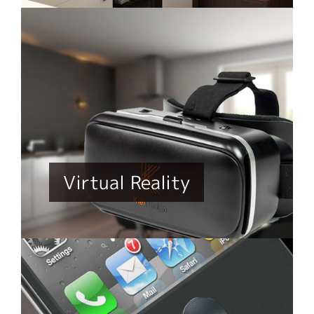
Virtual Reality