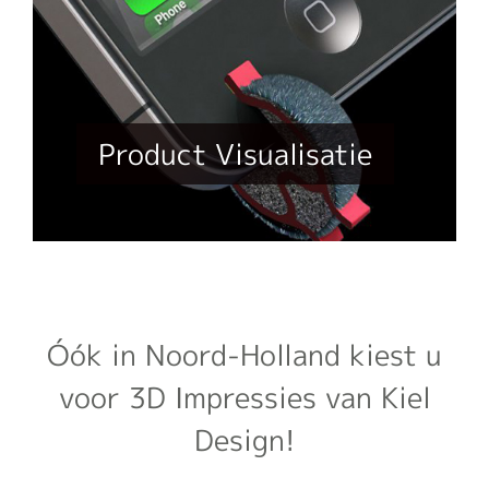
Product Visualisatie
Óók in Noord-Holland kiest u
voor 3D Impressies van Kiel
Design!