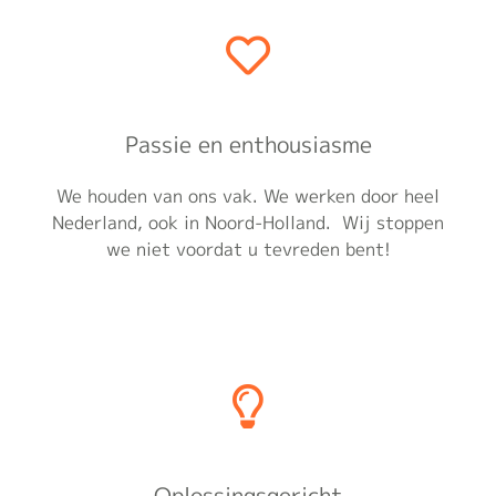
Passie en enthousiasme
We houden van ons vak. We werken door heel
Nederland, ook in Noord-Holland. Wij stoppen
we niet voordat u tevreden bent!
Oplossingsgericht