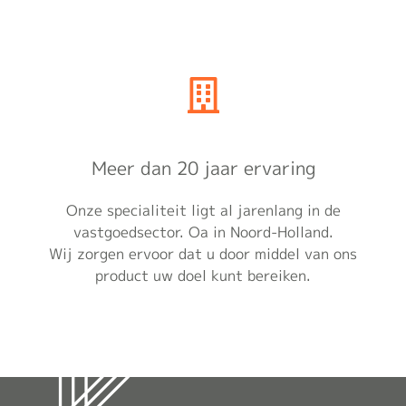
Meer dan 20 jaar ervaring
Onze specialiteit ligt al jarenlang in de
vastgoedsector. Oa in Noord-Holland.
Wij zorgen ervoor dat u door middel van ons
product uw doel kunt bereiken.