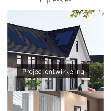
Projectontwikkeling