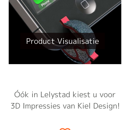
Product Visualisatie
Óók in Lelystad kiest u voor
3D Impressies van Kiel Design!