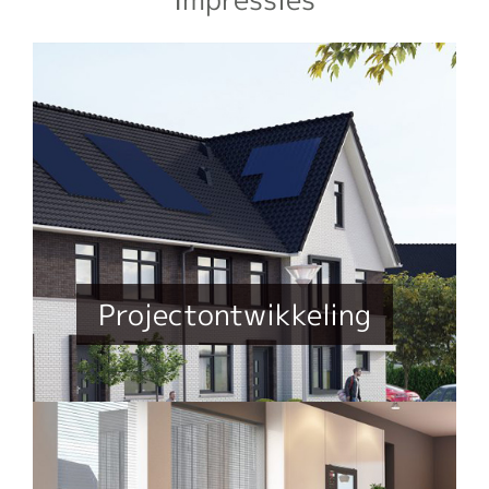
Projectontwikkeling