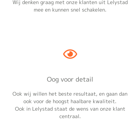
Wij denken graag met onze klanten uit Lelystad
mee en kunnen snel schakelen.
Oog voor detail
Ook wij willen het beste resultaat, en gaan dan
ook voor de hoogst haalbare kwaliteit.
Ook in Lelystad staat de wens van onze klant
centraal.