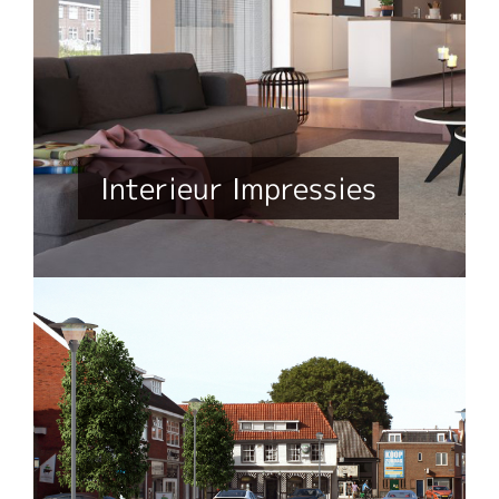
Interieur Impressies