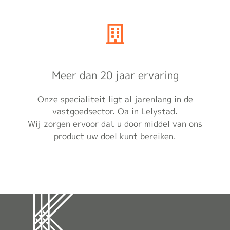
Meer dan 20 jaar ervaring
Onze specialiteit ligt al jarenlang in de
vastgoedsector. Oa in Lelystad.
Wij zorgen ervoor dat u door middel van ons
product uw doel kunt bereiken.