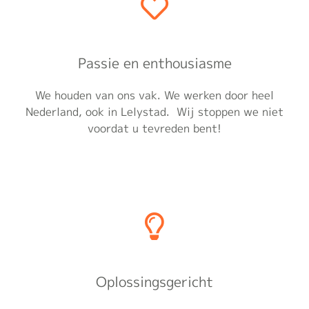
Passie en enthousiasme
We houden van ons vak. We werken door heel
Nederland, ook in Lelystad. Wij stoppen we niet
voordat u tevreden bent!
Oplossingsgericht