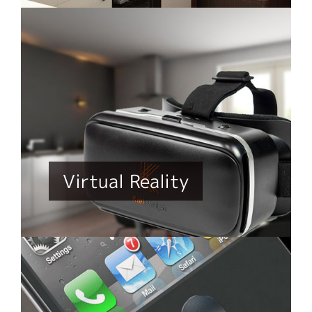
Virtual Reality