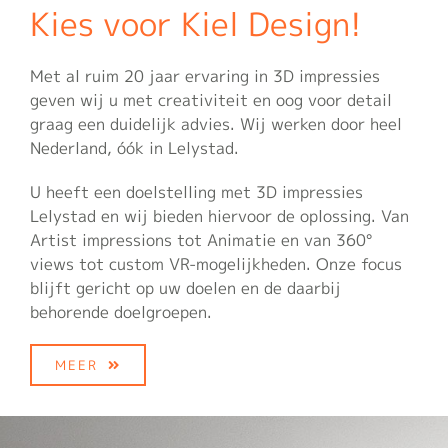
Kies voor Kiel Design!
Met al ruim 20 jaar ervaring in 3D impressies
geven wij u met creativiteit en oog voor detail
graag een duidelijk advies. Wij werken door heel
Nederland, óók in Lelystad.
U heeft een doelstelling met 3D impressies
Lelystad en wij bieden hiervoor de oplossing. Van
Artist impressions tot Animatie en van 360°
views tot custom VR-mogelijkheden. Onze focus
blijft gericht op uw doelen en de daarbij
behorende doelgroepen.
MEER