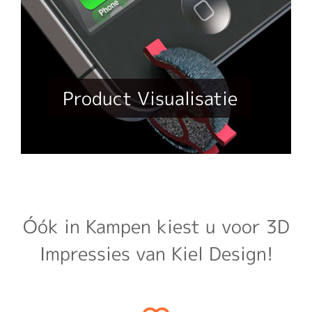
Product Visualisatie
Óók in Kampen kiest u voor 3D
Impressies van Kiel Design!