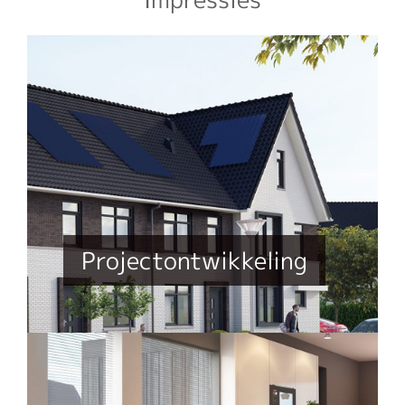
Projectontwikkeling