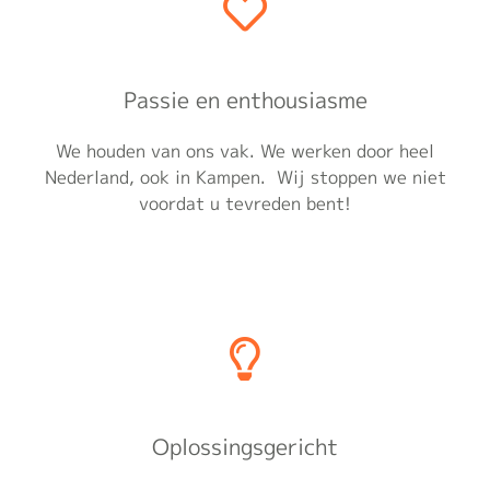
Passie en enthousiasme
We houden van ons vak. We werken door heel
Nederland, ook in Kampen. Wij stoppen we niet
voordat u tevreden bent!
Oplossingsgericht