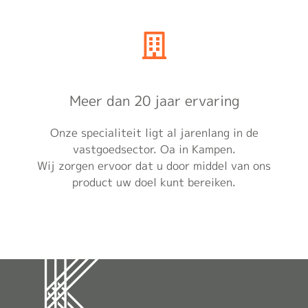
Meer dan 20 jaar ervaring
Onze specialiteit ligt al jarenlang in de
vastgoedsector. Oa in Kampen.
Wij zorgen ervoor dat u door middel van ons
product uw doel kunt bereiken.