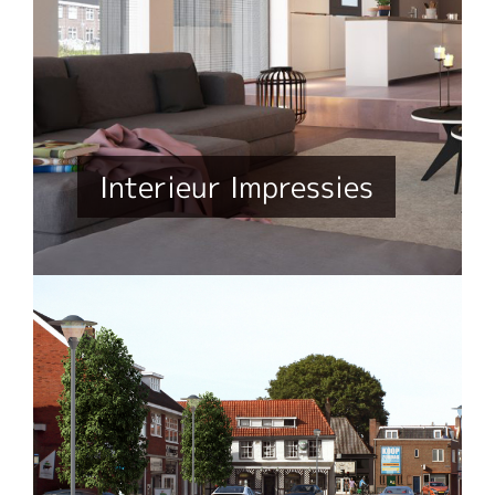
Interieur Impressies