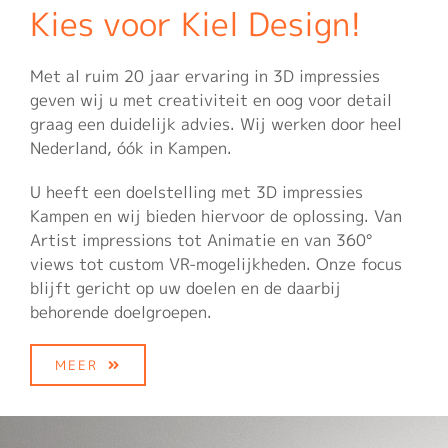
Kies voor Kiel Design!
Met al ruim 20 jaar ervaring in 3D impressies
geven wij u met creativiteit en oog voor detail
graag een duidelijk advies. Wij werken door heel
Nederland, óók in Kampen.
U heeft een doelstelling met 3D impressies
Kampen en wij bieden hiervoor de oplossing. Van
Artist impressions tot Animatie en van 360°
views tot custom VR-mogelijkheden. Onze focus
blijft gericht op uw doelen en de daarbij
behorende doelgroepen.
MEER