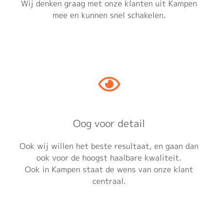
Wij denken graag met onze klanten uit Kampen
mee en kunnen snel schakelen.
Oog voor detail
Ook wij willen het beste resultaat, en gaan dan
ook voor de hoogst haalbare kwaliteit.
Ook in Kampen staat de wens van onze klant
centraal.