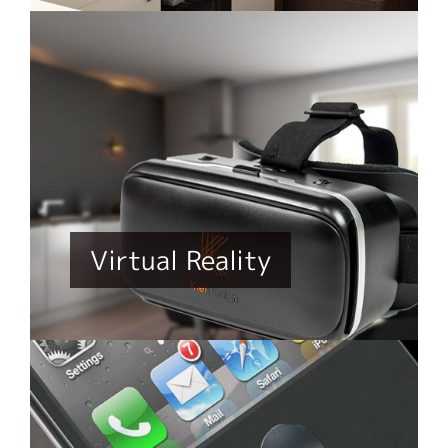
Virtual Reality