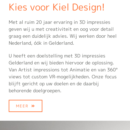
Kies voor Kiel Design!
Met al ruim 20 jaar ervaring in 3D impressies
geven wij u met creativiteit en oog voor detail
graag een duidelijk advies. Wij werken door heel
Nederland, óók in Gelderland.
U heeft een doelstelling met 3D impressies
Gelderland en wij bieden hiervoor de oplossing.
Van Artist impressions tot Animatie en van 360°
views tot custom VR-mogelijkheden. Onze focus
blijft gericht op uw doelen en de daarbij
behorende doelgroepen.
MEER