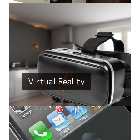
Virtual Reality