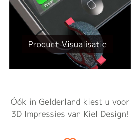
Product Visualisatie
Óók in Gelderland kiest u voor
3D Impressies van Kiel Design!