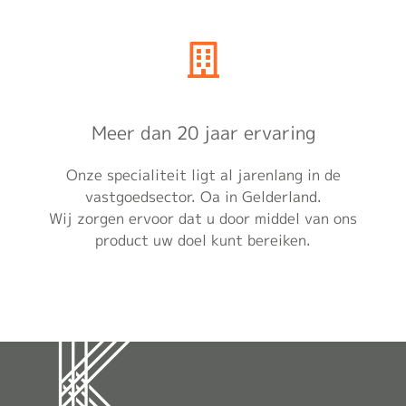
Meer dan 20 jaar ervaring
Onze specialiteit ligt al jarenlang in de
vastgoedsector. Oa in Gelderland.
Wij zorgen ervoor dat u door middel van ons
product uw doel kunt bereiken.