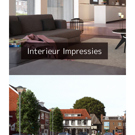
Interieur Impressies