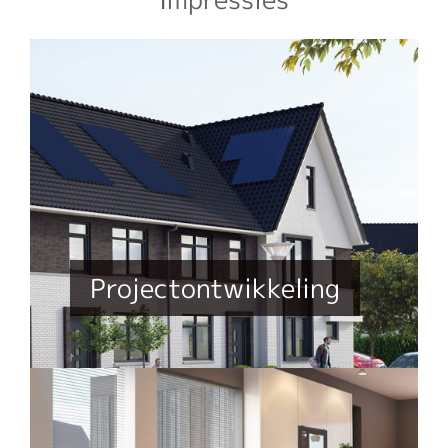
Projectontwikkeling