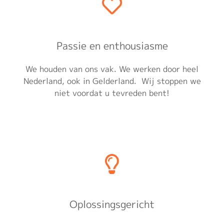
Passie en enthousiasme
We houden van ons vak. We werken door heel
Nederland, ook in Gelderland. Wij stoppen we
niet voordat u tevreden bent!
Oplossingsgericht