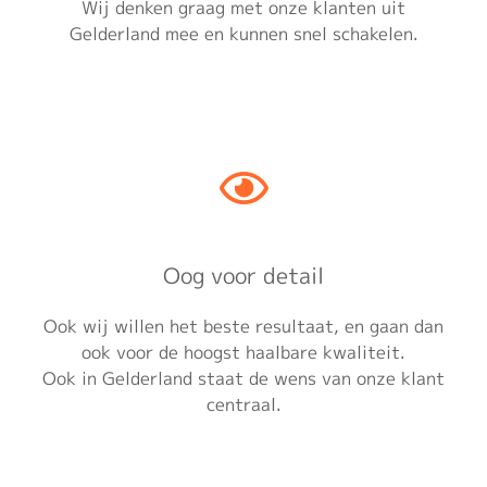
Wij denken graag met onze klanten uit
Gelderland mee en kunnen snel schakelen.
Oog voor detail
Ook wij willen het beste resultaat, en gaan dan
ook voor de hoogst haalbare kwaliteit.
Ook in Gelderland staat de wens van onze klant
centraal.