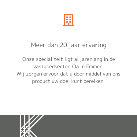
Meer dan 20 jaar ervaring
Onze specialiteit ligt al jarenlang in de
vastgoedsector. Oa in Emmen.
Wij zorgen ervoor dat u door middel van ons
product uw doel kunt bereiken.