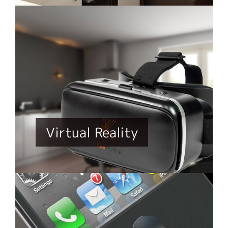
Virtual Reality