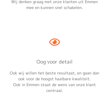
Wij denken graag met onze klanten uit Emmen
mee en kunnen snel schakelen.
Oog voor detail
Ook wij willen het beste resultaat, en gaan dan
ook voor de hoogst haalbare kwaliteit.
Ook in Emmen staat de wens van onze klant
centraal.