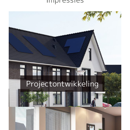
Projectontwikkeling