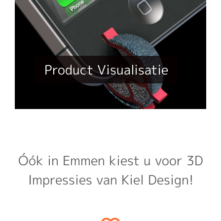
Product Visualisatie
Óók in Emmen kiest u voor 3D
Impressies van Kiel Design!