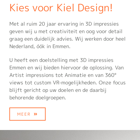
Kies voor Kiel Design!
Met al ruim 20 jaar ervaring in 3D impressies
geven wij u met creativiteit en oog voor detail
graag een duidelijk advies. Wij werken door heel
Nederland, óók in Emmen.
U heeft een doelstelling met 3D impressies
Emmen en wij bieden hiervoor de oplossing. Van
Artist impressions tot Animatie en van 360°
views tot custom VR-mogelijkheden. Onze focus
blijft gericht op uw doelen en de daarbij
behorende doelgroepen.
MEER