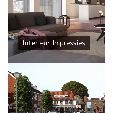
Interieur Impressies