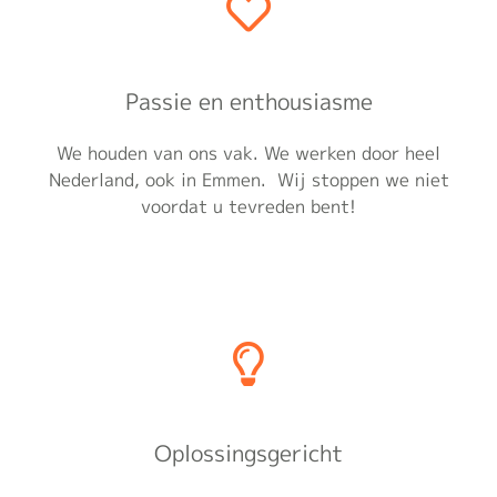
Passie en enthousiasme
We houden van ons vak. We werken door heel
Nederland, ook in Emmen. Wij stoppen we niet
voordat u tevreden bent!
Oplossingsgericht