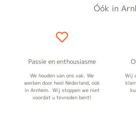
Óók in Arn
Passie en enthousiasme
O
We houden van ons vak. We
Wij 
werken door heel Nederland, ook
klan
in Arnhem. Wij stoppen we niet
ku
voordat u tevreden bent!