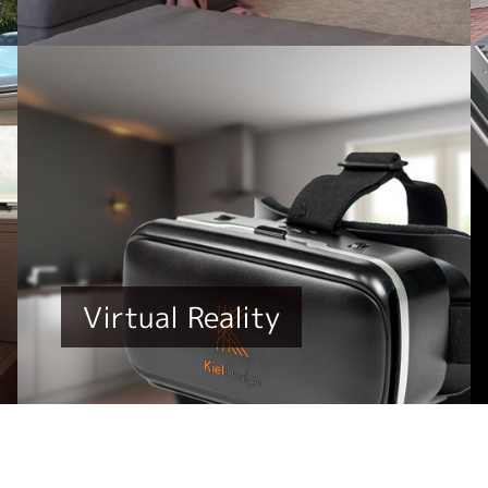
Virtual Reality