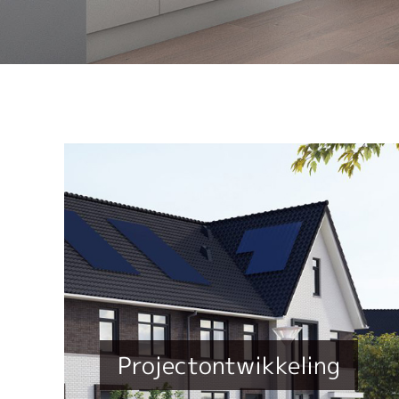
Projectontwikkeling