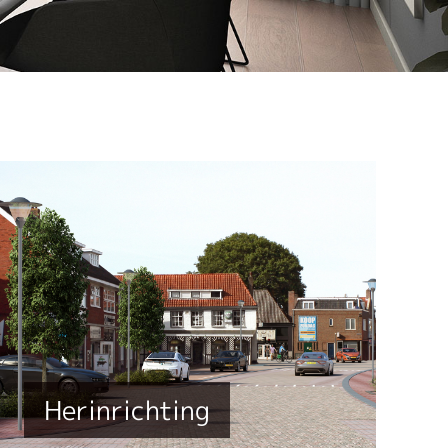
Herinrichting