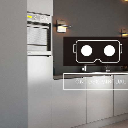
ONTDEK VIRTUAL