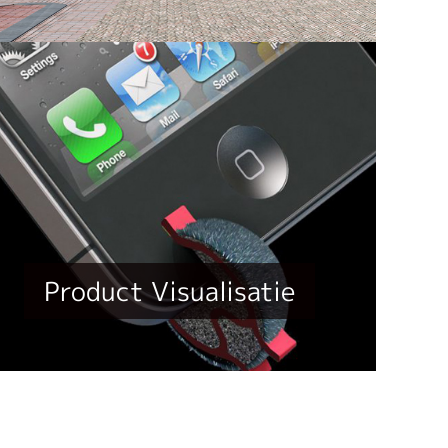
Product Visualisatie