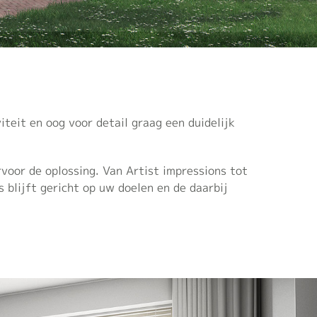
iteit en oog voor detail graag een duidelijk
voor de oplossing. Van Artist impressions tot
blijft gericht op uw doelen en de daarbij