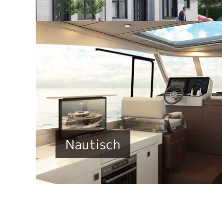
Nautisch