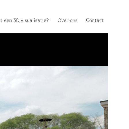
t een 3D visualisatie?
Over ons
Contact