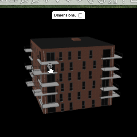
Dimensions: